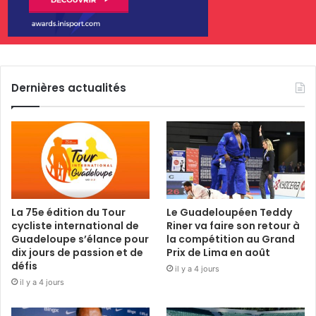
Dernières actualités
La 75e édition du Tour
Le Guadeloupéen Teddy
cycliste international de
Riner va faire son retour à
Guadeloupe s’élance pour
la compétition au Grand
dix jours de passion et de
Prix de Lima en août
défis
il y a 4 jours
il y a 4 jours