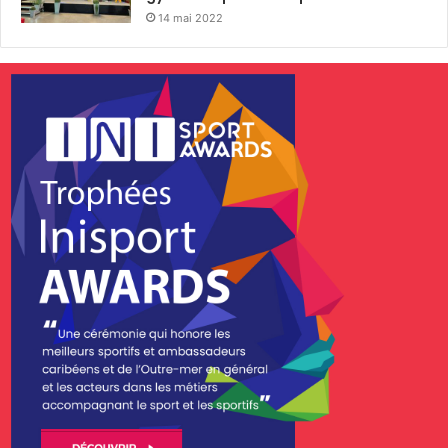
14 mai 2022