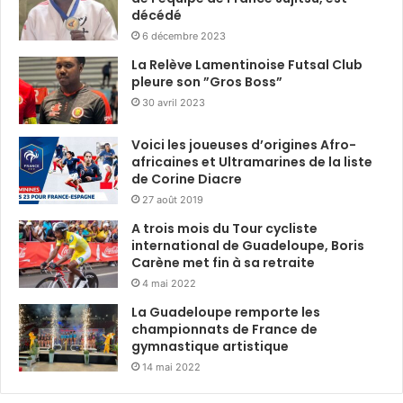
décédé
6 décembre 2023
La Relève Lamentinoise Futsal Club
pleure son ”Gros Boss”
30 avril 2023
Voici les joueuses d’origines Afro-
africaines et Ultramarines de la liste
de Corine Diacre
27 août 2019
A trois mois du Tour cycliste
international de Guadeloupe, Boris
Carène met fin à sa retraite
4 mai 2022
La Guadeloupe remporte les
championnats de France de
gymnastique artistique
14 mai 2022