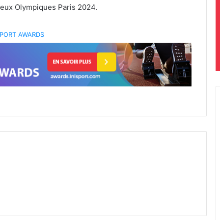
 Jeux Olympiques Paris 2024.
 SPORT AWARDS