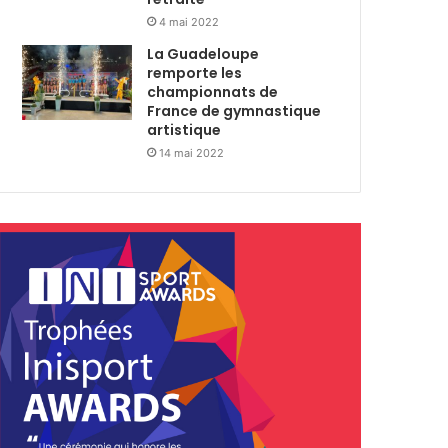
4 mai 2022
La Guadeloupe
remporte les
championnats de
France de gymnastique
artistique
14 mai 2022