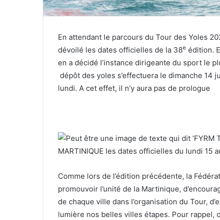
En attendant le parcours du Tour des Yoles 20
e
dévoilé les dates officielles de la 38
édition. E
en a décidé l’instance dirigeante du sport le p
dépôt des yoles s’effectuera le dimanche 14 jui
lundi. A cet effet, il n’y aura pas de prologue
Comme lors de l’édition précédente, la Fédér
promouvoir l’unité de la Martinique, d’encoura
de chaque ville dans l’organisation du Tour, 
lumière nos belles villes étapes. Pour rappel,