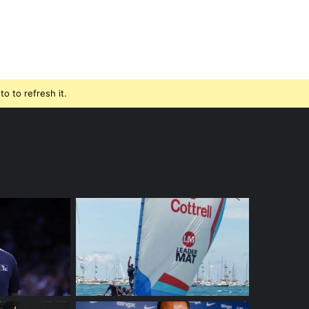
o to refresh it.