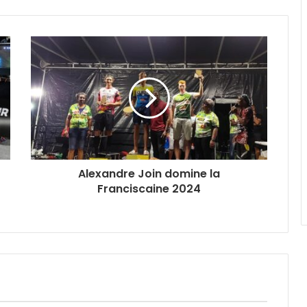
Alexandre Join domine la
Franciscaine 2024