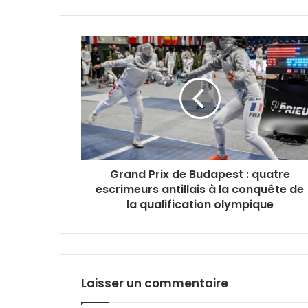
Grand Prix de Budapest : quatre
escrimeurs antillais à la conquête de
la qualification olympique
Laisser un commentaire