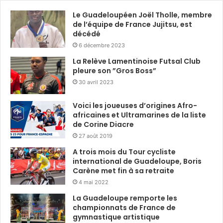
Le Guadeloupéen Joël Tholle, membre
de l’équipe de France Jujitsu, est
décédé
6 décembre 2023
La Relève Lamentinoise Futsal Club
pleure son ”Gros Boss”
30 avril 2023
Voici les joueuses d’origines Afro-
africaines et Ultramarines de la liste
de Corine Diacre
27 août 2019
A trois mois du Tour cycliste
international de Guadeloupe, Boris
Carène met fin à sa retraite
4 mai 2022
La Guadeloupe remporte les
championnats de France de
gymnastique artistique