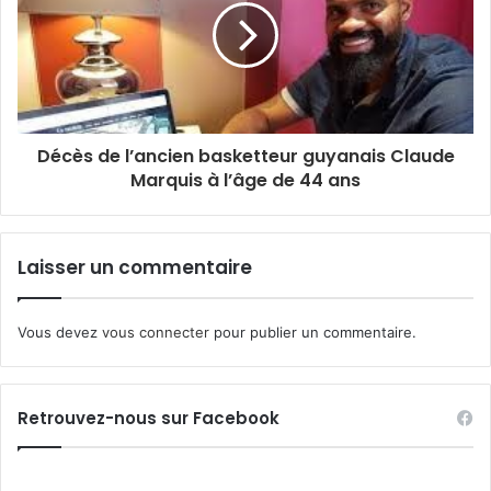
Décès de l’ancien basketteur guyanais Claude
Marquis à l’âge de 44 ans
Laisser un commentaire
Vous devez
vous connecter
pour publier un commentaire.
Retrouvez-nous sur Facebook