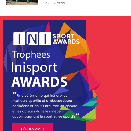
14 mai 2022