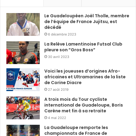
Le Guadeloupéen Joël Tholle, membre
de l’équipe de France Jujitsu, est
décédé
6 décembre 2023
La Relève Lamentinoise Futsal Club
pleure son ”Gros Boss”
30 avril 2023
Voici les joueuses d’origines Afro-
africaines et Ultramarines de la liste
de Corine Diacre
27 août 2019
A trois mois du Tour cycliste
international de Guadeloupe, Boris
Carène met fin à sa retraite
4 mai 2022
La Guadeloupe remporte les
championnats de France de