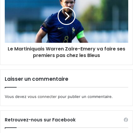
Le Martiniquais Warren Zaïre-Emery va faire ses
premiers pas chez les Bleus
Laisser un commentaire
Vous devez
vous connecter
pour publier un commentaire.
Retrouvez-nous sur Facebook