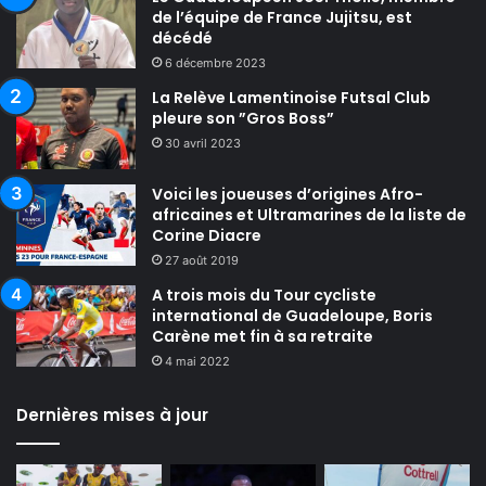
de l’équipe de France Jujitsu, est
décédé
6 décembre 2023
La Relève Lamentinoise Futsal Club
pleure son ”Gros Boss”
30 avril 2023
Voici les joueuses d’origines Afro-
africaines et Ultramarines de la liste de
Corine Diacre
27 août 2019
A trois mois du Tour cycliste
international de Guadeloupe, Boris
Carène met fin à sa retraite
4 mai 2022
Dernières mises à jour