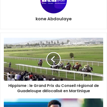
INI SPORT AWARDS
kone Abdoulaye
Hippisme : le Grand Prix du Conseil régional de
Guadeloupe délocalisé en Martinique