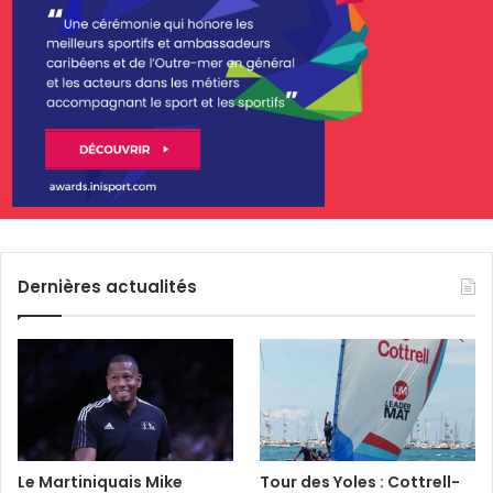
Dernières actualités
Le Martiniquais Mike
Tour des Yoles : Cottrell-