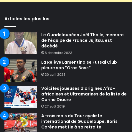
Articles les plus lus
Le Guadeloupéen Joël Tholle, membre
de l’équipe de France Jujitsu, est
décédé
6 décembre 2023
La Relève Lamentinoise Futsal Club
pleure son ”Gros Boss”
30 avril 2023
Voici les joueuses d’origines Afro-
africaines et Ultramarines de la liste de
Corine Diacre
27 août 2019
A trois mois du Tour cycliste
international de Guadeloupe, Boris
Carène met fin à sa retraite