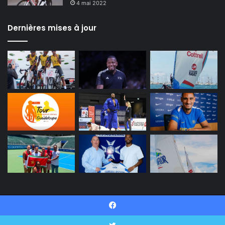
4 mai 2022
Dernières mises à jour
© Copyright 2026, INI SPORT Tous droits réservés |
Facebook