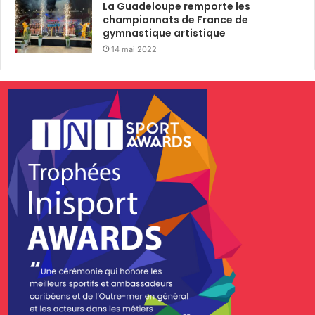
La Guadeloupe remporte les
championnats de France de
gymnastique artistique
14 mai 2022