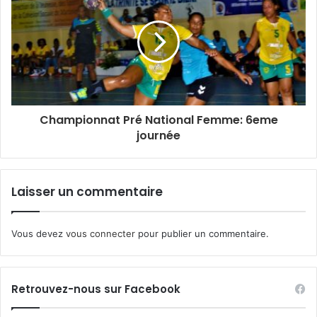
Championnat Pré National Femme: 6eme
journée
Laisser un commentaire
Vous devez
vous connecter
pour publier un commentaire.
Retrouvez-nous sur Facebook