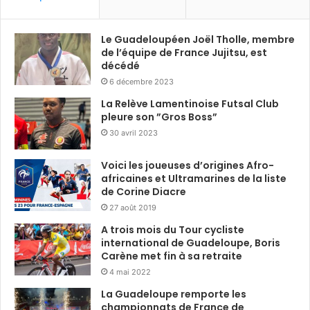
Le Guadeloupéen Joël Tholle, membre
de l’équipe de France Jujitsu, est
décédé
6 décembre 2023
La Relève Lamentinoise Futsal Club
pleure son ”Gros Boss”
30 avril 2023
Voici les joueuses d’origines Afro-
africaines et Ultramarines de la liste
de Corine Diacre
27 août 2019
A trois mois du Tour cycliste
international de Guadeloupe, Boris
Carène met fin à sa retraite
4 mai 2022
La Guadeloupe remporte les
championnats de France de