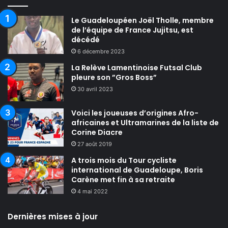
Le Guadeloupéen Joël Tholle, membre
de l’équipe de France Jujitsu, est
décédé
6 décembre 2023
La Relève Lamentinoise Futsal Club
pleure son ”Gros Boss”
30 avril 2023
Voici les joueuses d’origines Afro-
africaines et Ultramarines de la liste de
Corine Diacre
27 août 2019
A trois mois du Tour cycliste
international de Guadeloupe, Boris
Carène met fin à sa retraite
4 mai 2022
Dernières mises à jour