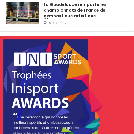
La Guadeloupe remporte les
championnats de France de
gymnastique artistique
14 mai 2022