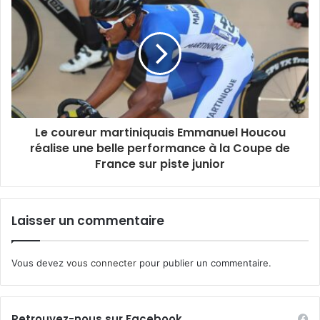
Le coureur martiniquais Emmanuel Houcou
réalise une belle performance à la Coupe de
France sur piste junior
Laisser un commentaire
Vous devez
vous connecter
pour publier un commentaire.
Retrouvez-nous sur Facebook