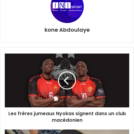
kone Abdoulaye
Les frères jumeaux Nyokas signent dans un club
macédonien