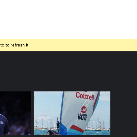
o to refresh it.