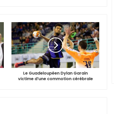
Le Guadeloupéen Dylan Garain
victime d’une commotion cérébrale