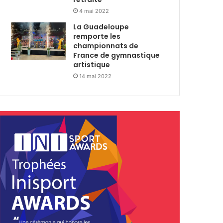
4 mai 2022
La Guadeloupe
remporte les
championnats de
France de gymnastique
artistique
14 mai 2022