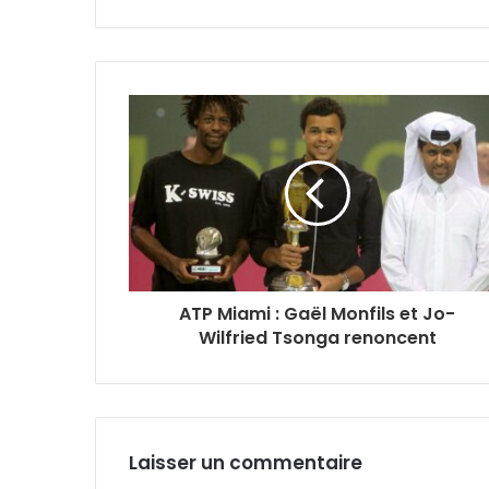
ATP Miami : Gaël Monfils et Jo-
Wilfried Tsonga renoncent
Laisser un commentaire