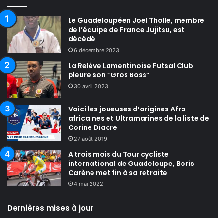
Le Guadeloupéen Joël Tholle, membre
de l’équipe de France Jujitsu, est
décédé
6 décembre 2023
La Relève Lamentinoise Futsal Club
pleure son ”Gros Boss”
30 avril 2023
Voici les joueuses d’origines Afro-
africaines et Ultramarines de la liste de
Corine Diacre
27 août 2019
A trois mois du Tour cycliste
international de Guadeloupe, Boris
Carène met fin à sa retraite
4 mai 2022
Dernières mises à jour