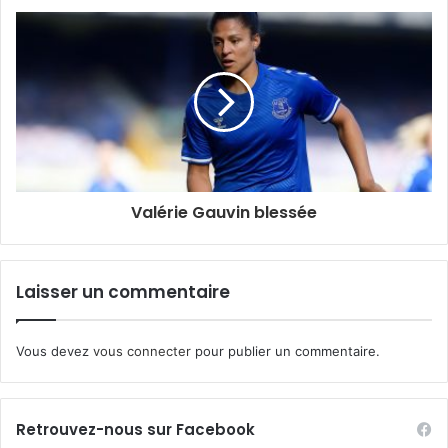
Valérie Gauvin blessée
Laisser un commentaire
Vous devez
vous connecter
pour publier un commentaire.
Retrouvez-nous sur Facebook