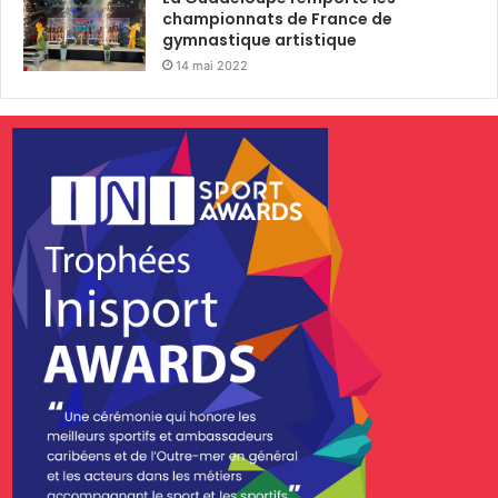
championnats de France de
gymnastique artistique
14 mai 2022