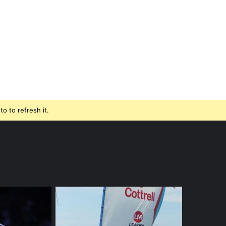
o to refresh it.