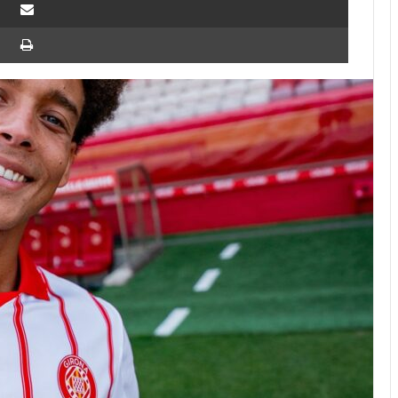
Imprimer