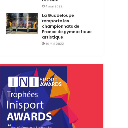
4 mai 2022
La Guadeloupe
remporte les
championnats de
France de gymnastique
artistique
14 mai 2022