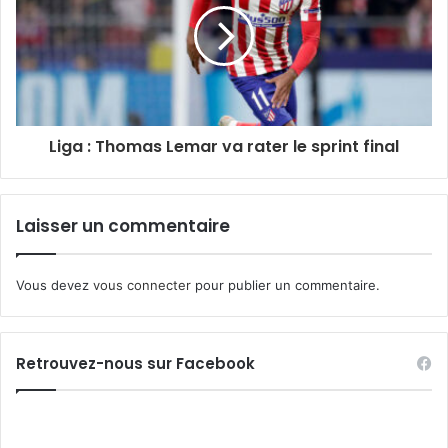
Liga : Thomas Lemar va rater le sprint final
Laisser un commentaire
Vous devez
vous connecter
pour publier un commentaire.
Retrouvez-nous sur Facebook