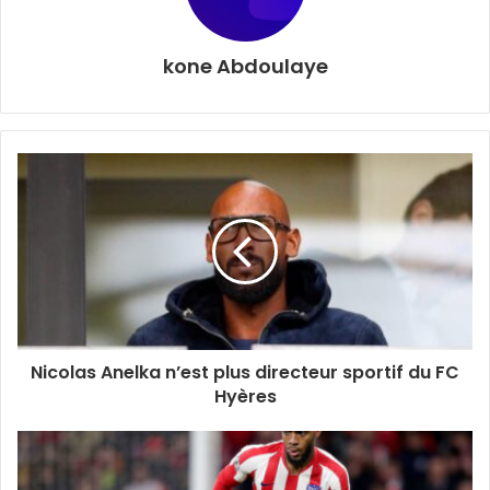
kone Abdoulaye
INI SPORT AWARDS
Nicolas Anelka n’est plus directeur sportif du FC
Hyères