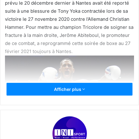
prévu le 20 décembre dernier à Nantes avait été reporté
suite à une blessure de Tony Yoka contractée lors de sa
victoire le 27 novembre 2020 contre l’Allemand Christian
Hammer. Pour mettre au champion Tricolore de soigner sa
fracture à la main droite, Jerôme Abiteboul, le promoteur
de ce combat, a reprogrammé cette soirée de boxe au 27
février 2021 toujours à Nantes.
Afficher plus
Mais contre toute attente, pour justifier son refus, le