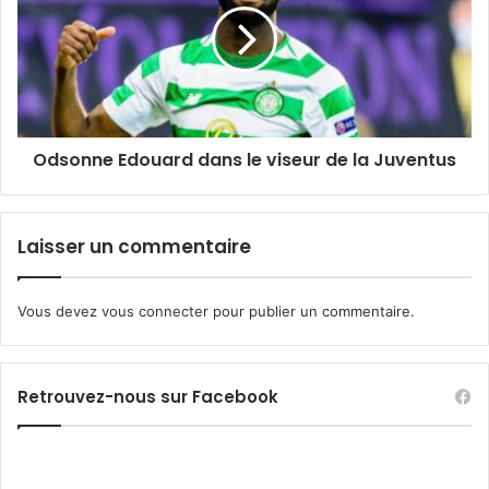
INI SPORT AWARDS
Odsonne Edouard dans le viseur de la Juventus
Laisser un commentaire
Vous devez
vous connecter
pour publier un commentaire.
Retrouvez-nous sur Facebook