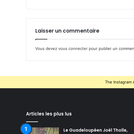
Laisser un commentaire
Vous devez
vous connecter
pour publier un commen
The Instagram A
Articles les plus lus
Le Guadeloupéen Joël Tholle,