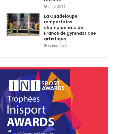
4 mai 2022
La Guadeloupe
remporte les
championnats de
France de gymnastique
artistique
14 mai 2022