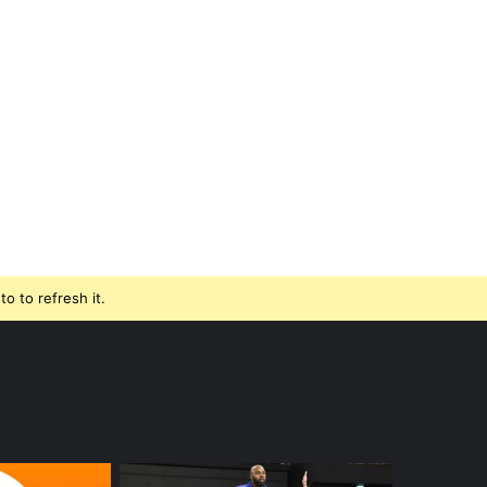
o to refresh it.