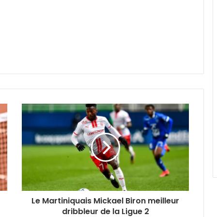
Le Martiniquais Mickael Biron meilleur
dribbleur de la Ligue 2