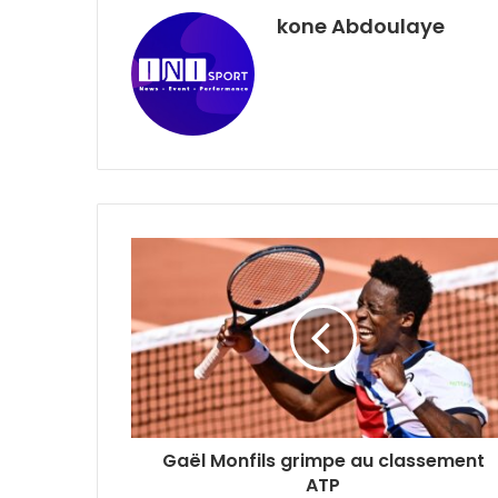
kone Abdoulaye
Gaël Monfils grimpe au classement
ATP