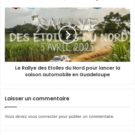
INI SPORT AWARDS
Le Rallye des Etoiles du Nord pour lancer la
saison automobile en Guadeloupe
Laisser un commentaire
Vous devez
vous connecter
pour publier un commentaire.