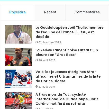
Populaire
Récent
Commentaires
Le Guadeloupéen Joël Tholle, membre
de l’équipe de France Jujitsu, est
décédé
6 décembre 2023
La Relève Lamentinoise Futsal Club
pleure son ”Gros Boss”
30 avril 2023
Voici les joueuses d’origines Afro-
africaines et Ultramarines de la liste
de Corine Diacre
27 août 2019
A trois mois du Tour cycliste
international de Guadeloupe, Boris
Carène met fin à sa retraite