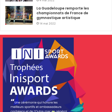
4 mai 2022
La Guadeloupe remporte les
championnats de France de
gymnastique artistique
14 mai 2022