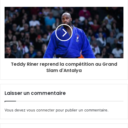
Teddy Riner reprend la compétition au Grand
Slam d'Antalya
Laisser un commentaire
Vous devez
vous connecter
pour publier un commentaire.