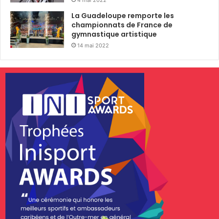
4 mai 2022
La Guadeloupe remporte les
championnats de France de
gymnastique artistique
14 mai 2022