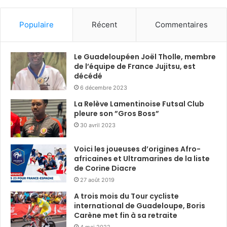
Populaire
Récent
Commentaires
Le Guadeloupéen Joël Tholle, membre
de l’équipe de France Jujitsu, est
décédé
6 décembre 2023
La Relève Lamentinoise Futsal Club
pleure son ”Gros Boss”
30 avril 2023
Voici les joueuses d’origines Afro-
africaines et Ultramarines de la liste
de Corine Diacre
27 août 2019
A trois mois du Tour cycliste
international de Guadeloupe, Boris
Carène met fin à sa retraite